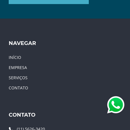
NAVEGAR
INÍCIO
EMPRESA
SERVIÇOS
CONTATO
CONTATO
(11) 5626-3420