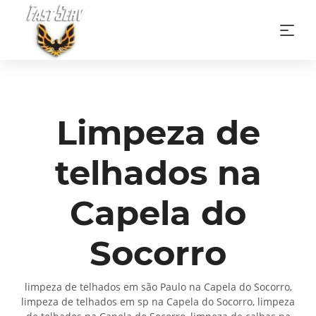
Limpeza de
telhados na
Capela do
Socorro
limpeza de telhados em são Paulo na Capela do Socorro,
limpeza de telhados em sp na Capela do Socorro, limpeza