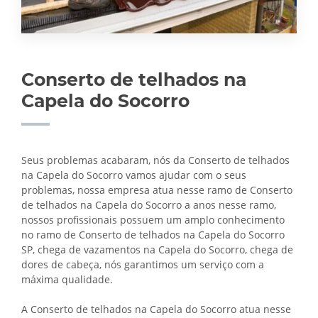
Conserto de telhados na
Capela do Socorro
Seus problemas acabaram, nós da Conserto de telhados
na Capela do Socorro vamos ajudar com o seus
problemas, nossa empresa atua nesse ramo de Conserto
de telhados na Capela do Socorro a anos nesse ramo,
nossos profissionais possuem um amplo conhecimento
no ramo de Conserto de telhados na Capela do Socorro
SP, chega de vazamentos na Capela do Socorro, chega de
dores de cabeça, nós garantimos um serviço com a
máxima qualidade.
A Conserto de telhados na Capela do Socorro atua nesse