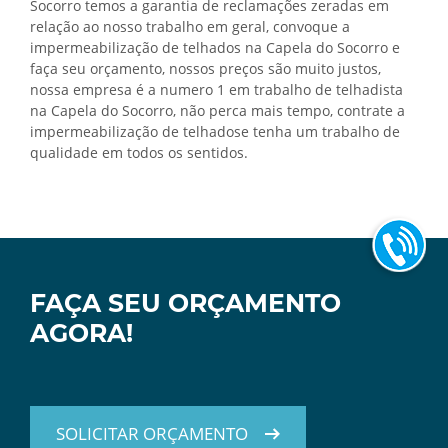
Socorro temos a garantia de reclamações zeradas em
relação ao nosso trabalho em geral, convoque a
impermeabilização de telhados na Capela do Socorro e
faça seu orçamento, nossos preços são muito justos,
nossa empresa é a numero 1 em trabalho de telhadista
na Capela do Socorro, não perca mais tempo, contrate a
impermeabilização de telhadose tenha um trabalho de
qualidade em todos os sentidos.
FAÇA SEU ORÇAMENTO
AGORA!
SOLICITAR ORÇAMENTO