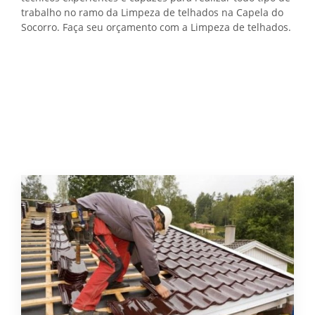
trabalho no ramo da Limpeza de telhados na Capela do
Socorro. Faça seu orçamento com a Limpeza de telhados.