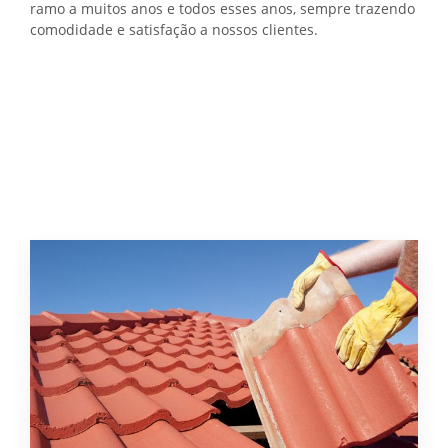
ramo a muitos anos e todos esses anos, sempre trazendo
comodidade e satisfação a nossos clientes.