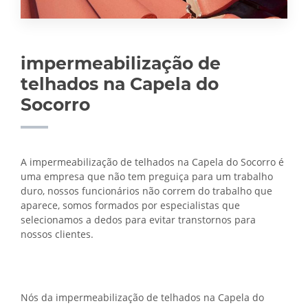
impermeabilização de
telhados na Capela do
Socorro
A impermeabilização de telhados na Capela do Socorro é
uma empresa que não tem preguiça para um trabalho
duro, nossos funcionários não correm do trabalho que
aparece, somos formados por especialistas que
selecionamos a dedos para evitar transtornos para
nossos clientes.
Nós da impermeabilização de telhados na Capela do