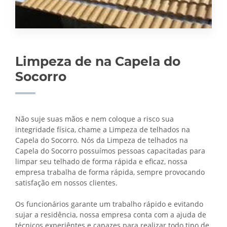
Limpeza de na Capela do
Socorro
Não suje suas mãos e nem coloque a risco sua
integridade física, chame a Limpeza de telhados na
Capela do Socorro. Nós da Limpeza de telhados na
Capela do Socorro possuímos pessoas capacitadas para
limpar seu telhado de forma rápida e eficaz, nossa
empresa trabalha de forma rápida, sempre provocando
satisfação em nossos clientes.
Os funcionários garante um trabalho rápido e evitando
sujar a residência, nossa empresa conta com a ajuda de
técnicos experiêntes e capazes para realizar todo tipo de