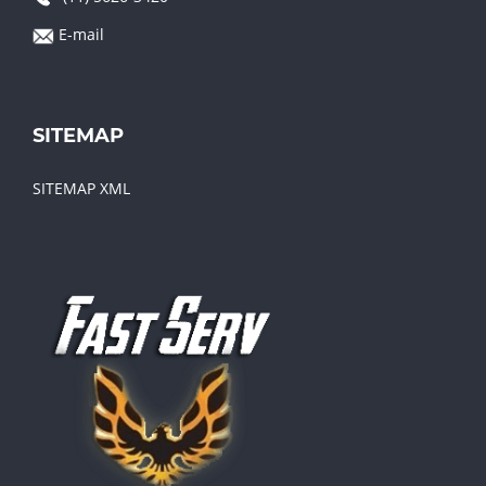
E-mail
SITEMAP
SITEMAP XML