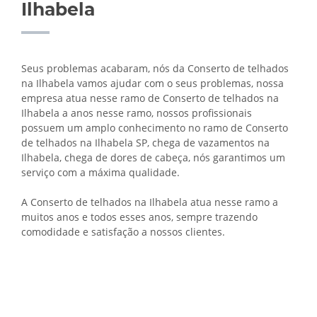
Ilhabela
Seus problemas acabaram, nós da Conserto de telhados
na Ilhabela vamos ajudar com o seus problemas, nossa
empresa atua nesse ramo de Conserto de telhados na
Ilhabela a anos nesse ramo, nossos profissionais
possuem um amplo conhecimento no ramo de Conserto
de telhados na Ilhabela SP, chega de vazamentos na
Ilhabela, chega de dores de cabeça, nós garantimos um
serviço com a máxima qualidade.
A Conserto de telhados na Ilhabela atua nesse ramo a
muitos anos e todos esses anos, sempre trazendo
comodidade e satisfação a nossos clientes.