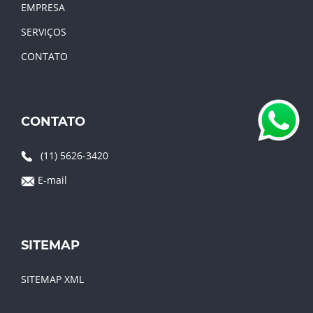
EMPRESA
SERVIÇOS
CONTATO
CONTATO
(11) 5626-3420
E-mail
SITEMAP
SITEMAP XML