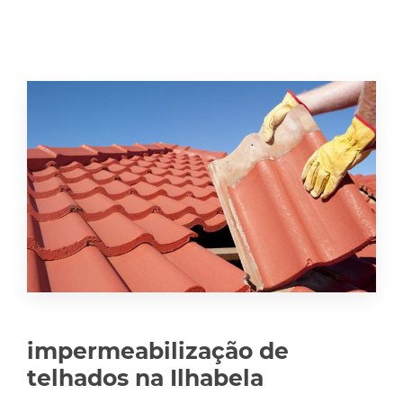
impermeabilização de
telhados na Ilhabela