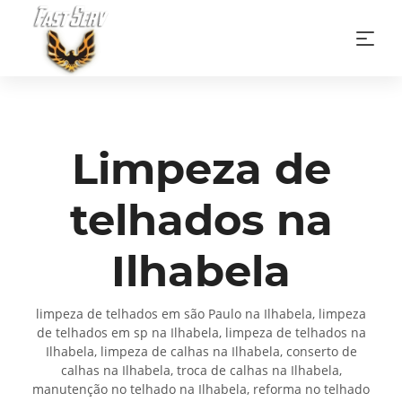
Limpeza de
telhados na
Ilhabela
limpeza de telhados em são Paulo na Ilhabela, limpeza
de telhados em sp na Ilhabela, limpeza de telhados na
Ilhabela, limpeza de calhas na Ilhabela, conserto de
calhas na Ilhabela, troca de calhas na Ilhabela,
manutenção no telhado na Ilhabela, reforma no telhado