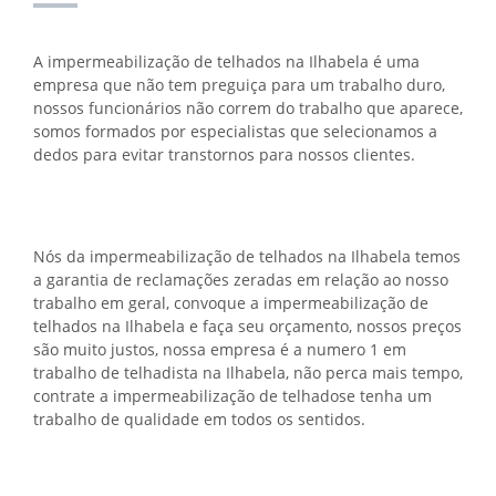
A impermeabilização de telhados na Ilhabela é uma
empresa que não tem preguiça para um trabalho duro,
nossos funcionários não correm do trabalho que aparece,
somos formados por especialistas que selecionamos a
dedos para evitar transtornos para nossos clientes.
Nós da impermeabilização de telhados na Ilhabela temos
a garantia de reclamações zeradas em relação ao nosso
trabalho em geral, convoque a impermeabilização de
telhados na Ilhabela e faça seu orçamento, nossos preços
são muito justos, nossa empresa é a numero 1 em
trabalho de telhadista na Ilhabela, não perca mais tempo,
contrate a impermeabilização de telhadose tenha um
trabalho de qualidade em todos os sentidos.