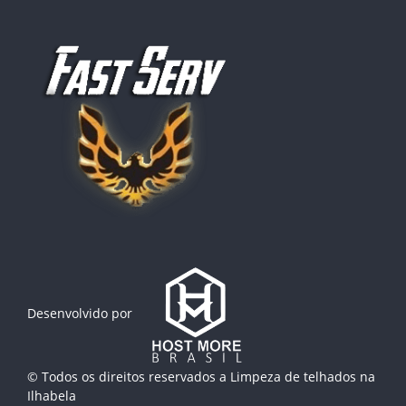
Desenvolvido por
© Todos os direitos reservados a
Limpeza de telhados na
Ilhabela