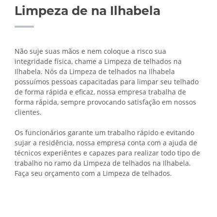
Limpeza de na Ilhabela
Não suje suas mãos e nem coloque a risco sua
integridade física, chame a Limpeza de telhados na
Ilhabela. Nós da Limpeza de telhados na Ilhabela
possuímos pessoas capacitadas para limpar seu telhado
de forma rápida e eficaz, nossa empresa trabalha de
forma rápida, sempre provocando satisfação em nossos
clientes.
Os funcionários garante um trabalho rápido e evitando
sujar a residência, nossa empresa conta com a ajuda de
técnicos experiêntes e capazes para realizar todo tipo de
trabalho no ramo da Limpeza de telhados na Ilhabela.
Faça seu orçamento com a Limpeza de telhados.