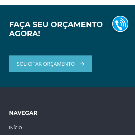
FAÇA SEU ORÇAMENTO
AGORA!
SOLICITAR ORÇAMENTO
NAVEGAR
INÍCIO