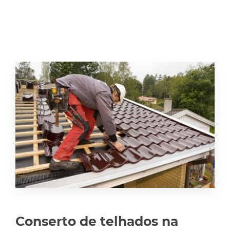
Conserto de telhados na