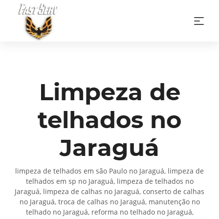
Limpeza de
telhados no
Jaraguá
limpeza de telhados em são Paulo no Jaraguá, limpeza de
telhados em sp no Jaraguá, limpeza de telhados no
Jaraguá, limpeza de calhas no Jaraguá, conserto de calhas
no Jaraguá, troca de calhas no Jaraguá, manutenção no
telhado no Jaraguá, reforma no telhado no Jaraguá,