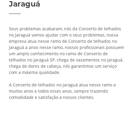
Jaraguá
Seus problemas acabaram, nós da Conserto de telhados
no Jaraguá vamos ajudar com o seus problemas, nossa
empresa atua nesse ramo de Conserto de telhados no
Jaraguá a anos nesse ramo, nossos profissionais possuem
um amplo conhecimento no ramo de Conserto de
telhados no Jaraguá SP, chega de vazamentos no Jaraguá,
chega de dores de cabeça, nós garantimos um serviço
com a máxima qualidade.
A Conserto de telhados no Jaraguá atua nesse ramo a
muitos anos e todos esses anos, sempre trazendo
comodidade e satisfação a nossos clientes.