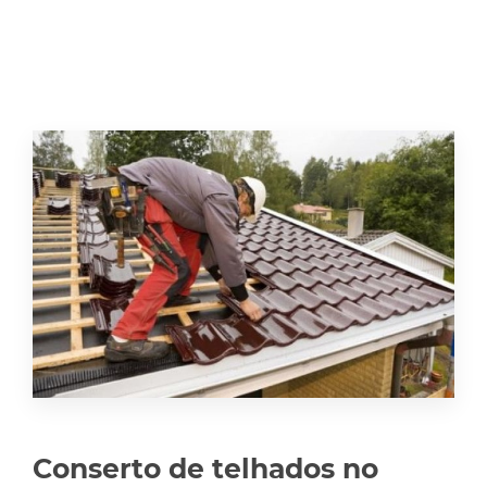
Conserto de telhados no