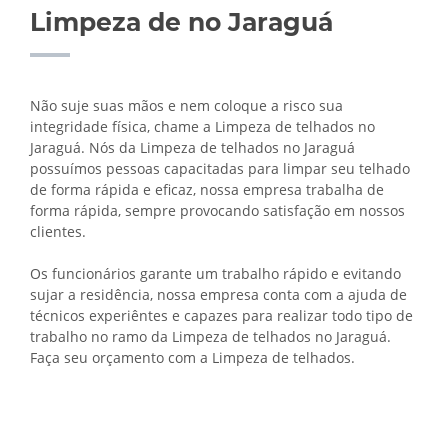
Limpeza de no Jaraguá
Não suje suas mãos e nem coloque a risco sua
integridade física, chame a Limpeza de telhados no
Jaraguá. Nós da Limpeza de telhados no Jaraguá
possuímos pessoas capacitadas para limpar seu telhado
de forma rápida e eficaz, nossa empresa trabalha de
forma rápida, sempre provocando satisfação em nossos
clientes.
Os funcionários garante um trabalho rápido e evitando
sujar a residência, nossa empresa conta com a ajuda de
técnicos experiêntes e capazes para realizar todo tipo de
trabalho no ramo da Limpeza de telhados no Jaraguá.
Faça seu orçamento com a Limpeza de telhados.