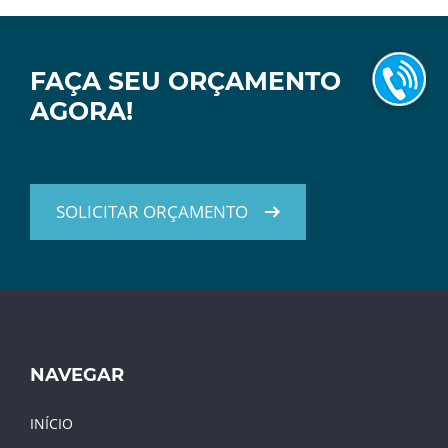
FAÇA SEU ORÇAMENTO
AGORA!
SOLICITAR ORÇAMENTO
NAVEGAR
INÍCIO