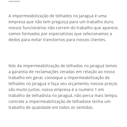
A impermeabilização de telhados no Jaraguá é uma
empresa que não tem preguiça para um trabalho duro,
nossos funcionários não correm do trabalho que aparece,
somos formados por especialistas que selecionamos a
dedos para evitar transtornos para nossos clientes.
Nós da impermeabilização de telhados no Jaraguá temos
a garantia de reclamações zeradas em relação ao nosso
trabalho em geral, convoque a impermeabilização de
telhados no Jaraguá e faça seu orçamento, nossos preços
são muito justos, nossa empresa é a numero 1 em
trabalho de telhadista no Jaraguá, não perca mais tempo,
contrate a impermeabilização de telhadose tenha um
trabalho de qualidade em todos os sentidos.