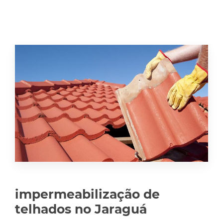
impermeabilização de
telhados no Jaraguá