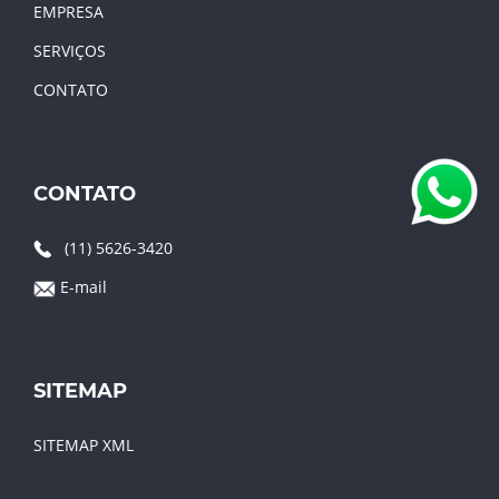
EMPRESA
SERVIÇOS
CONTATO
CONTATO
(11) 5626-3420
E-mail
SITEMAP
SITEMAP XML