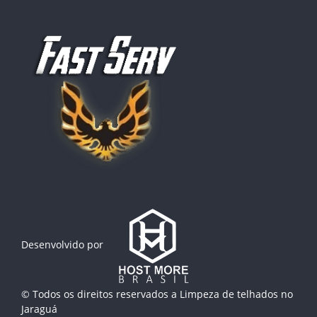
Desenvolvido por
© Todos os direitos reservados a
Limpeza de telhados no
Jaraguá