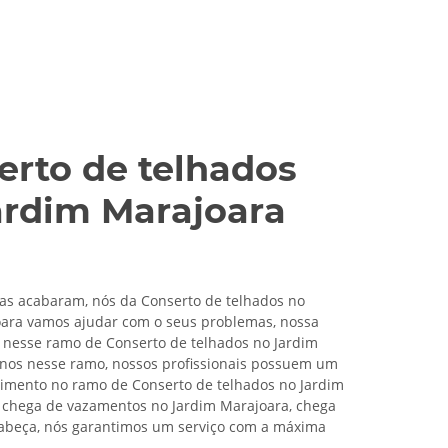
erto de telhados
ardim Marajoara
as acabaram, nós da Conserto de telhados no
oara vamos ajudar com o seus problemas, nossa
nesse ramo de Conserto de telhados no Jardim
nos nesse ramo, nossos profissionais possuem um
imento no ramo de Conserto de telhados no Jardim
 chega de vazamentos no Jardim Marajoara, chega
cabeça, nós garantimos um serviço com a máxima