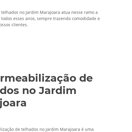
 telhados no Jardim Marajoara atua nesse ramo a
 todos esses anos, sempre trazendo comodidade e
ossos clientes.
rmeabilização de
ados no Jardim
joara
ização de telhados no Jardim Marajoara é uma