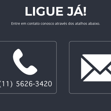
LIGUE JÁ!
Entre em contato conosco através dos atalhos abaixo.