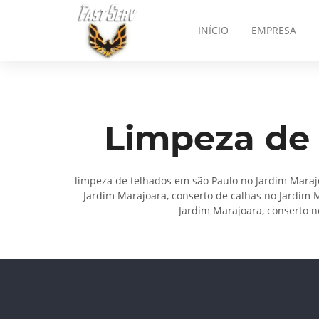
INÍCIO
EMPRESA
Limpeza de 
limpeza de telhados em são Paulo no Jardim Marajo
Jardim Marajoara, conserto de calhas no Jardim 
Jardim Marajoara, conserto n