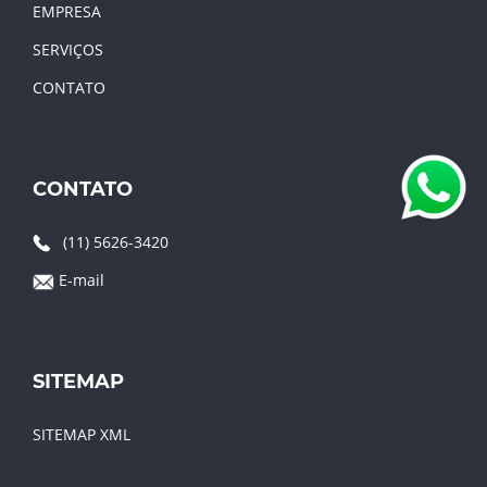
EMPRESA
SERVIÇOS
CONTATO
CONTATO
(11) 5626-3420
E-mail
SITEMAP
SITEMAP XML