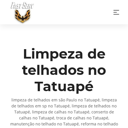
Limpeza de
telhados no
Tatuapé
limpeza de telhados em são Paulo no Tatuapé, limpeza
de telhados em sp no Tatuapé, limpeza de telhados no
Tatuapé, limpeza de calhas no Tatuapé, conserto de
calhas no Tatuapé, troca de calhas no Tatuapé,
manutenção no telhado no Tatuapé, reforma no telhado