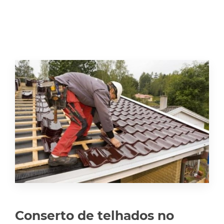
Conserto de telhados no