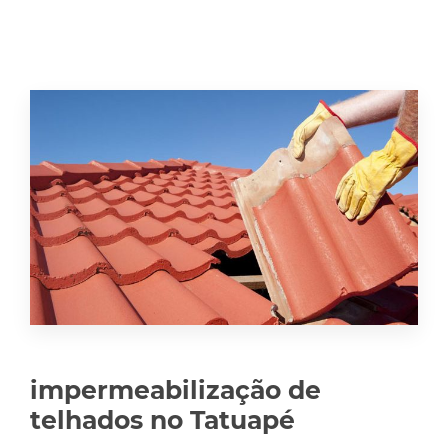
impermeabilização de
telhados no Tatuapé