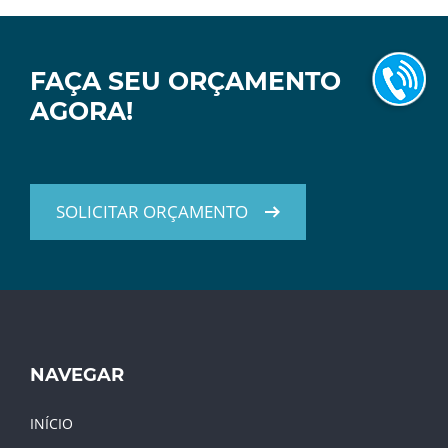
FAÇA SEU ORÇAMENTO
AGORA!
SOLICITAR ORÇAMENTO
NAVEGAR
INÍCIO