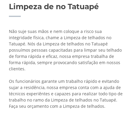
Limpeza de no Tatuapé
Não suje suas mãos e nem coloque a risco sua
integridade física, chame a Limpeza de telhados no
Tatuapé. Nós da Limpeza de telhados no Tatuapé
possuímos pessoas capacitadas para limpar seu telhado
de forma rápida e eficaz, nossa empresa trabalha de
forma rápida, sempre provocando satisfação em nossos
clientes.
Os funcionários garante um trabalho rápido e evitando
sujar a residência, nossa empresa conta com a ajuda de
técnicos experiêntes e capazes para realizar todo tipo de
trabalho no ramo da Limpeza de telhados no Tatuapé.
Faça seu orçamento com a Limpeza de telhados.