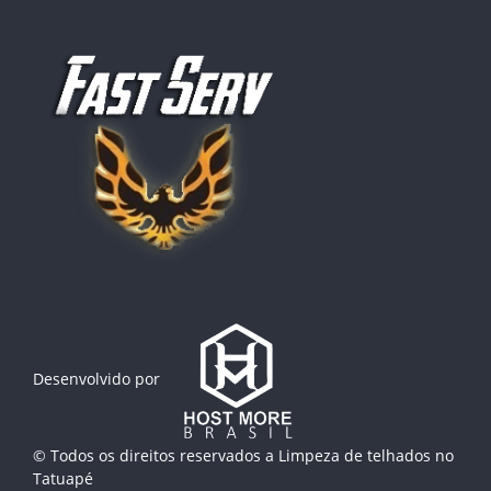
Desenvolvido por
© Todos os direitos reservados a
Limpeza de telhados no
Tatuapé