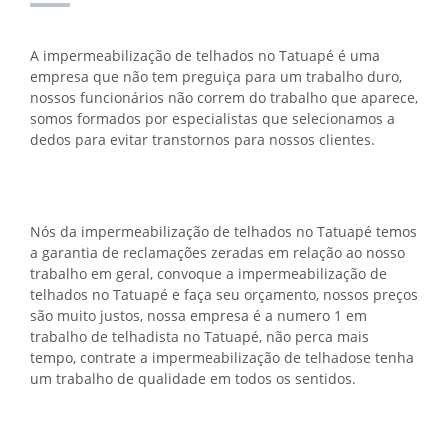
A impermeabilização de telhados no Tatuapé é uma
empresa que não tem preguiça para um trabalho duro,
nossos funcionários não correm do trabalho que aparece,
somos formados por especialistas que selecionamos a
dedos para evitar transtornos para nossos clientes.
Nós da impermeabilização de telhados no Tatuapé temos
a garantia de reclamações zeradas em relação ao nosso
trabalho em geral, convoque a impermeabilização de
telhados no Tatuapé e faça seu orçamento, nossos preços
são muito justos, nossa empresa é a numero 1 em
trabalho de telhadista no Tatuapé, não perca mais
tempo, contrate a impermeabilização de telhadose tenha
um trabalho de qualidade em todos os sentidos.