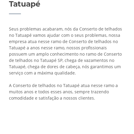
Tatuapé
Seus problemas acabaram, nós da Conserto de telhados
no Tatuapé vamos ajudar com o seus problemas, nossa
empresa atua nesse ramo de Conserto de telhados no
Tatuapé a anos nesse ramo, nossos profissionais
possuem um amplo conhecimento no ramo de Conserto
de telhados no Tatuapé SP, chega de vazamentos no
Tatuapé, chega de dores de cabeça, nós garantimos um
serviço com a máxima qualidade.
A Conserto de telhados no Tatuapé atua nesse ramo a
muitos anos e todos esses anos, sempre trazendo
comodidade e satisfação a nossos clientes.