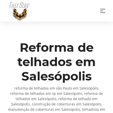
Reforma de
telhados em
Salesópolis
reforma de telhados em são Paulo em Salesópolis,
reforma de telhados em sp em Salesópolis, reforma de
telhados em Salesópolis, reforma de telhado em
Salesópolis, construção de coberturas em Salesópolis,
manutenção de coberturas em Salesópolis, telhadista em