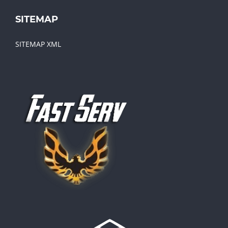
SITEMAP
SITEMAP XML