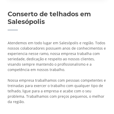
Conserto de telhados em
Salesópolis
Atendemos em todo lugar em Salesópolis e região. Todos
nossos colaboradores possuem anos de conhecimentos e
experiencia nesse ramo, nossa empresa trabalha com
seriedade, dedicação e respeito ao nossos clientes,
visando sempre mantendo o profissionalismo e a
competência em nossos trabalho.
Nossa empresa trabalhamos com pessoas competentes e
treinadas para exercer o trabalho com qualquer tipo de
telhado, ligue para a empresa e acabe com o seu
problema. Trabalhamos com preços pequenos, o melhor
da região.