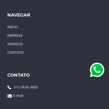
NAVEGAR
INÍCIO
EMPRESA
SERVIÇOS
CONTATO
CONTATO
(11) 5626-3420
E-mail