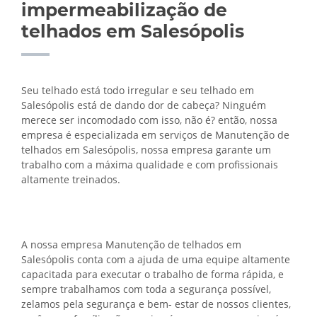
impermeabilização de
telhados em Salesópolis
Seu telhado está todo irregular e seu telhado em
Salesópolis está de dando dor de cabeça? Ninguém
merece ser incomodado com isso, não é? então, nossa
empresa é especializada em serviços de Manutenção de
telhados em Salesópolis, nossa empresa garante um
trabalho com a máxima qualidade e com profissionais
altamente treinados.
A nossa empresa Manutenção de telhados em
Salesópolis conta com a ajuda de uma equipe altamente
capacitada para executar o trabalho de forma rápida, e
sempre trabalhamos com toda a segurança possível,
zelamos pela segurança e bem- estar de nossos clientes,