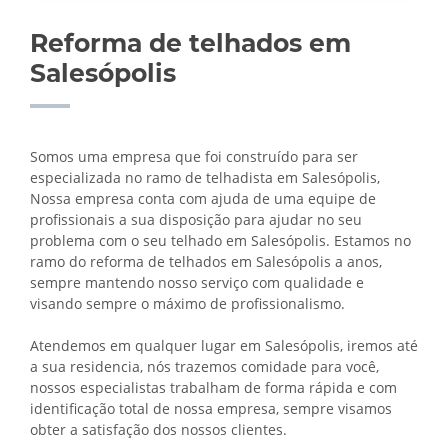
Reforma de telhados em
Salesópolis
Somos uma empresa que foi construído para ser
especializada no ramo de telhadista em Salesópolis,
Nossa empresa conta com ajuda de uma equipe de
profissionais a sua disposição para ajudar no seu
problema com o seu telhado em Salesópolis. Estamos no
ramo do reforma de telhados em Salesópolis a anos,
sempre mantendo nosso serviço com qualidade e
visando sempre o máximo de profissionalismo.
Atendemos em qualquer lugar em Salesópolis, iremos até
a sua residencia, nós trazemos comidade para você,
nossos especialistas trabalham de forma rápida e com
identificação total de nossa empresa, sempre visamos
obter a satisfação dos nossos clientes.