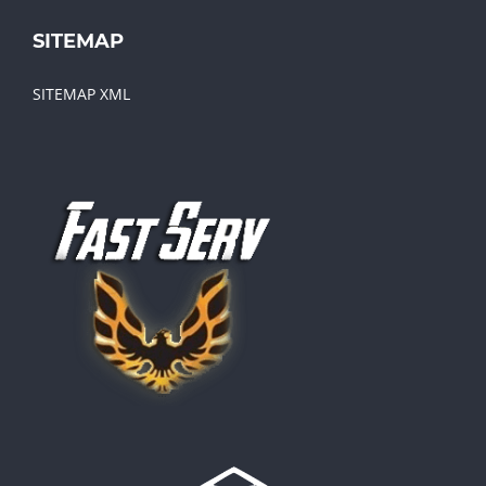
SITEMAP
SITEMAP XML