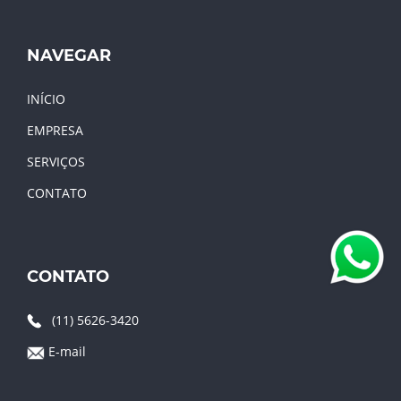
NAVEGAR
INÍCIO
EMPRESA
SERVIÇOS
CONTATO
CONTATO
(11) 5626-3420
E-mail