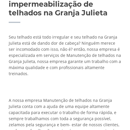
impermeabilização de
telhados na Granja Julieta
Seu telhado está todo irregular e seu telhado na Granja
Julieta está de dando dor de cabeça? Ninguém merece
ser incomodado com isso, não é? então, nossa empresa é
especializada em serviços de Manutenção de telhados na
Granja Julieta, nossa empresa garante um trabalho com a
máxima qualidade e com profissionais altamente
treinados.
A nossa empresa Manutenção de telhados na Granja
Julieta conta com a ajuda de uma equipe altamente
capacitada para executar o trabalho de forma rápida, e
sempre trabalhamos com toda a segurança possível,
zelamos pela segurança e bem- estar de nossos clientes,