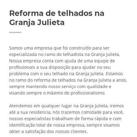
Reforma de telhados na
Granja Julieta
Somos uma empresa que foi construído para ser
especializada no ramo de telhadista na Granja Julieta,
Nossa empresa conta com ajuda de uma equipe de
profissionais a sua disposição para ajudar no seu
problema com o seu telhado na Granja Julieta. Estamos
no ramo do reforma de telhados na Granja Julieta a anos,
sempre mantendo nosso serviço com qualidade e
visando sempre o máximo de profissionalismo.
Atendemos em qualquer lugar na Granja Julieta, iremos
até a sua residencia, nós trazemos comidade para você,
nossos especialistas trabalham de forma rápida e com
identificação total de nossa empresa, sempre visamos
obter a satisfação dos nossos clientes.