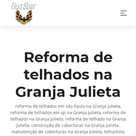
Reforma de
telhados na
Granja Julieta
reforma de telhados em são Paulo na Granja Julieta,
reforma de telhados em sp na Granja Julieta, reforma de
telhados na Granja Julieta, reforma de telhado na Granja
Julieta, construção de coberturas na Granja Julieta,
manutenção de coberturas na Granja Julieta, telhadista