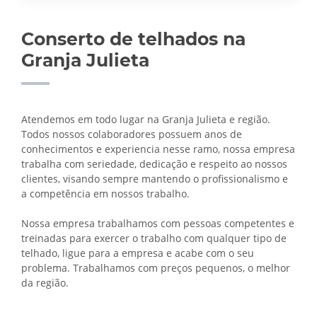
Conserto de telhados na
Granja Julieta
Atendemos em todo lugar na Granja Julieta e região.
Todos nossos colaboradores possuem anos de
conhecimentos e experiencia nesse ramo, nossa empresa
trabalha com seriedade, dedicação e respeito ao nossos
clientes, visando sempre mantendo o profissionalismo e
a competência em nossos trabalho.
Nossa empresa trabalhamos com pessoas competentes e
treinadas para exercer o trabalho com qualquer tipo de
telhado, ligue para a empresa e acabe com o seu
problema. Trabalhamos com preços pequenos, o melhor
da região.