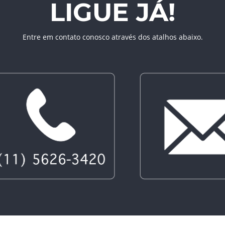
LIGUE JÁ!
Entre em contato conosco através dos atalhos abaixo.