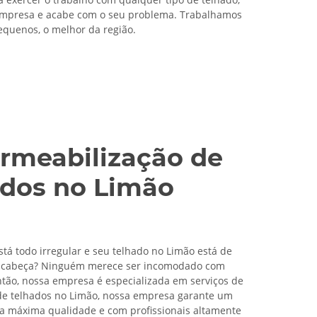
 empresa e acabe com o seu problema. Trabalhamos
quenos, o melhor da região.
rmeabilização de
ados no Limão
stá todo irregular e seu telhado no Limão está de
 cabeça? Ninguém merece ser incomodado com
então, nossa empresa é especializada em serviços de
e telhados no Limão, nossa empresa garante um
a máxima qualidade e com profissionais altamente