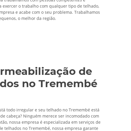
a exercer o trabalho com qualquer tipo de telhado,
 empresa e acabe com o seu problema. Trabalhamos
quenos, o melhor da região.
rmeabilização de
ados no Tremembé
stá todo irregular e seu telhado no Tremembé está
 de cabeça? Ninguém merece ser incomodado com
então, nossa empresa é especializada em serviços de
e telhados no Tremembé, nossa empresa garante