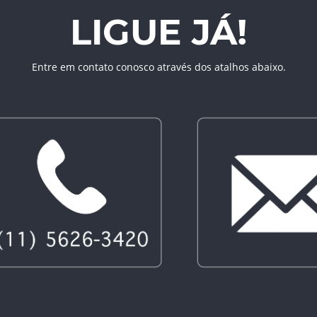
LIGUE JÁ!
Entre em contato conosco através dos atalhos abaixo.