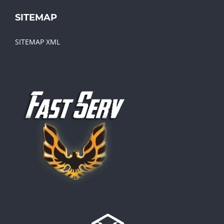
SITEMAP
SITEMAP XML