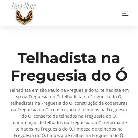
Telhadista na
Freguesia do Ó
Telhadista em são Paulo na Freguesia do Ó, telhadista em
sp na Freguesia do Ó, telhadista na Freguesia do Ó,
telhadistas na Freguesia do Ó, construção de coberturas
na Freguesia do Ó, construção de telhados na Freguesia
do Ó, conserto de telhados na Freguesia do Ó,
manutenção de telhados na Freguesia do Ó, reforma de
telhados na Freguesia do Ó, limpeza de telhados na
Freguesia do Ó, limpeza de calhas na Freguesia do Ó.