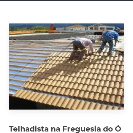
Telhadista na Freguesia do Ó