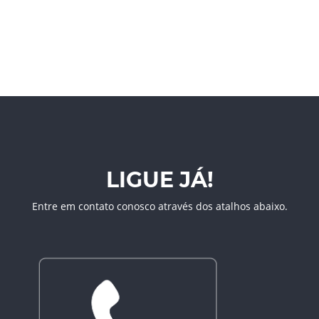
LIGUE JÁ!
Entre em contato conosco através dos atalhos abaixo.