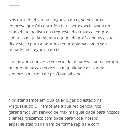
Nós da Telhadista na Freguesia do Ó, somos uma
empresa que foi contruído para ser especializada no
ramo de telhadista na Freguesia do Ó, Nossa emprea
conta com ajuda de uma equipe de profissionais a sua
disposição para ajudar no seu problema com o seu
telhado na Freguesia do Ó.
Estamos no ramo do conserto de telhados a anos, sempre
mantendo nosso serviço com qualidade e visando
sempre o maximo de profissionalismo.
Nós atendemos em qualquer lugar do estado na
Freguesia do Ó, iremos até a sua residencia, nós
garantimos um serviço de máxima qualidade para nossos
clientes, trazemos comidade para você, nossos
especialistas trabalham de forma rápida e com