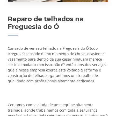
Reparo de telhados na
Freguesia do Ó
Cansado de ver seu telhado na Freguesia do Ó todo
irregular? cansado de no momento de chuva, ocasionar
vazamento para dentro da sua casa? ninguem merece
ser incomodado com isso, não é? então, uns dos serviços
que a nossa empresa exerce está voltado q reforma e
construção de telhados, garantimos um trabalho de
qualidade com profissionais altamente dedicados.
Contamos com a ajuda de uma equipe altamente
trainada, aonde trabalhamos com toda a segurança
possível, zslamos pela segurança de nossos clientes, você