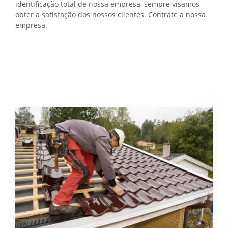
identificação total de nossa empresa, sempre visamos
obter a satisfação dos nossos clientes. Contrate a nossa
empresa.