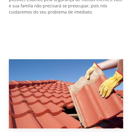
e sua famíla não precisará se preocupar, pois nós
cuidaremos do seu problema de imediato.