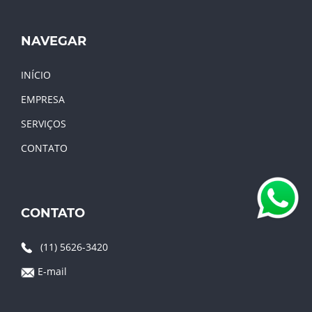
NAVEGAR
INÍCIO
EMPRESA
SERVIÇOS
CONTATO
CONTATO
(11) 5626-3420
E-mail