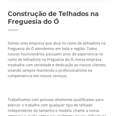
Construção de Telhados na
Freguesia do Ó
Somos uma empresa que atua no ramo de telhadista na
Freguesia do Ó atendemos em toda e região. Todos
nossos fuuncionários possuem anos de experiencia no
ramo de telhadista na Freguesia do Ó, nossa empresa
treabalha com seriedade e dedicação ao nossos clientes,
visando sempre mantendo o profissionalismo ea
compentencia em nossos serviços.
Trabalhamos com pessoas altamente qualificadas para
exercer o trabalho com qualquer tipo de telhado
independente do tamanho e modelo, chame a nossa
empresa e acabe com o seu problema no seu telhado na