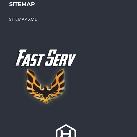
SITEMAP
SITEMAP XML