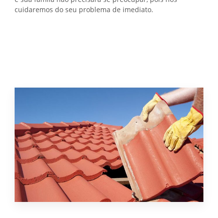
cuidaremos do seu problema de imediato.