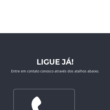
LIGUE JÁ!
Entre em contato conosco através dos atalhos abaixo.