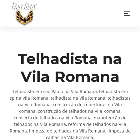
Telhadista na
Vila Romana
Telhadista em são Paulo na Vila Romana, telhadista em
sp na Vila Romana, telhadista na Vila Romana, telhadistas
na Vila Romana, construção de coberturas na Vila
Romana, construção de telhados na Vila Romana,
conserto de telhados na Vila Romana, manutenção de
telhados na Vila Romana, reforma de telhados na Vila
Romana, limpeza de telhados na Vila Romana, limpeza de
calhas na Vila Romana.