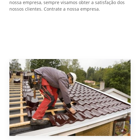
nossa empresa, sempre visamos obter a satisfação dos
nossos clientes. Contrate a nossa empresa.