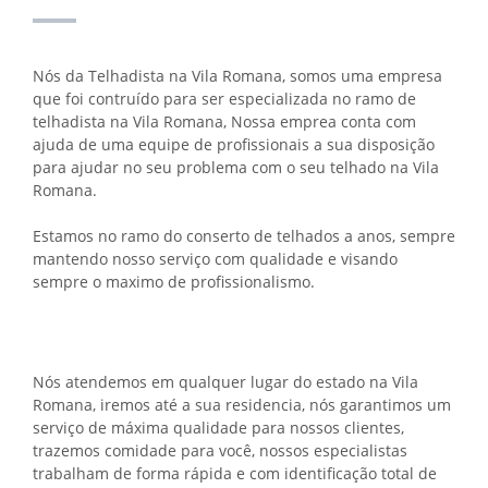
Nós da Telhadista na Vila Romana, somos uma empresa
que foi contruído para ser especializada no ramo de
telhadista na Vila Romana, Nossa emprea conta com
ajuda de uma equipe de profissionais a sua disposição
para ajudar no seu problema com o seu telhado na Vila
Romana.
Estamos no ramo do conserto de telhados a anos, sempre
mantendo nosso serviço com qualidade e visando
sempre o maximo de profissionalismo.
Nós atendemos em qualquer lugar do estado na Vila
Romana, iremos até a sua residencia, nós garantimos um
serviço de máxima qualidade para nossos clientes,
trazemos comidade para você, nossos especialistas
trabalham de forma rápida e com identificação total de