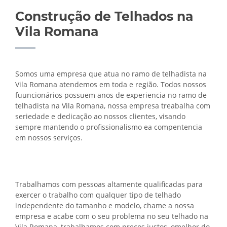
Construção de Telhados na
Vila Romana
Somos uma empresa que atua no ramo de telhadista na
Vila Romana atendemos em toda e região. Todos nossos
fuuncionários possuem anos de experiencia no ramo de
telhadista na Vila Romana, nossa empresa treabalha com
seriedade e dedicação ao nossos clientes, visando
sempre mantendo o profissionalismo ea compentencia
em nossos serviços.
Trabalhamos com pessoas altamente qualificadas para
exercer o trabalho com qualquer tipo de telhado
independente do tamanho e modelo, chame a nossa
empresa e acabe com o seu problema no seu telhado na
Vila Romana, trabalhamos com preços justos, omelhor do