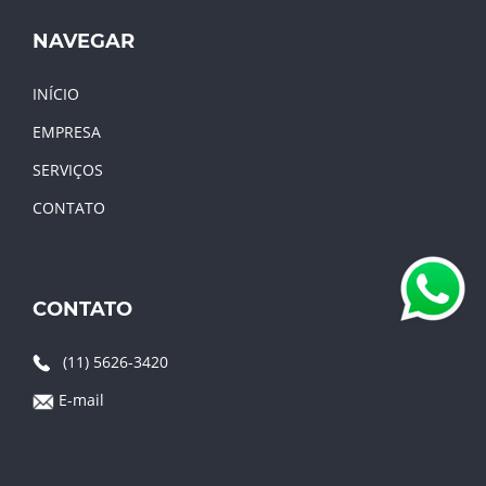
NAVEGAR
INÍCIO
EMPRESA
SERVIÇOS
CONTATO
CONTATO
(11) 5626-3420
E-mail