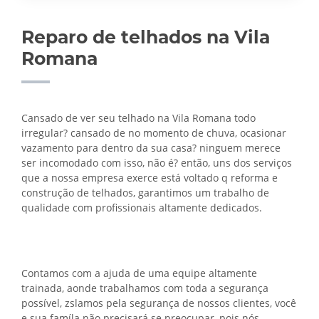
Reparo de telhados na Vila
Romana
Cansado de ver seu telhado na Vila Romana todo
irregular? cansado de no momento de chuva, ocasionar
vazamento para dentro da sua casa? ninguem merece
ser incomodado com isso, não é? então, uns dos serviços
que a nossa empresa exerce está voltado q reforma e
construção de telhados, garantimos um trabalho de
qualidade com profissionais altamente dedicados.
Contamos com a ajuda de uma equipe altamente
trainada, aonde trabalhamos com toda a segurança
possível, zslamos pela segurança de nossos clientes, você
e sua famíla não precisará se preocupar, pois nós