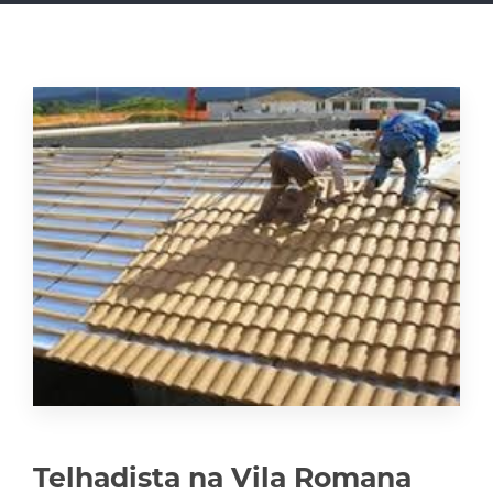
Telhadista na Vila Romana